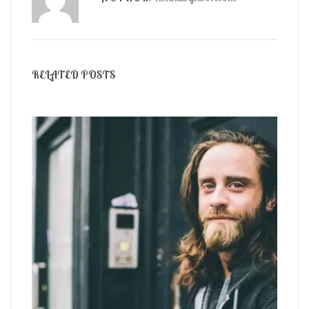
RELATED POSTS