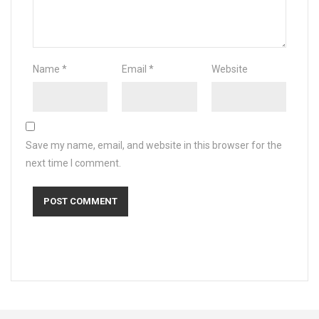
Name
*
Email
*
Website
Save my name, email, and website in this browser for the
next time I comment.