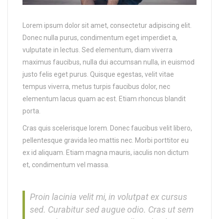
Lorem ipsum dolor sit amet, consectetur adipiscing elit.
Donec nulla purus, condimentum eget imperdiet a,
vulputate in lectus. Sed elementum, diam viverra
maximus faucibus, nulla dui accumsan nulla, in euismod
justo felis eget purus. Quisque egestas, velit vitae
tempus viverra, metus turpis faucibus dolor, nec
elementum lacus quam ac est. Etiam rhoncus blandit
porta.
Cras quis scelerisque lorem. Donec faucibus velit libero,
pellentesque gravida leo mattis nec. Morbi porttitor eu
ex id aliquam. Etiam magna mauris, iaculis non dictum
et, condimentum vel massa.
Proin lacinia velit mi, in volutpat ex cursus
sed. Curabitur sed augue odio. Cras ut sem